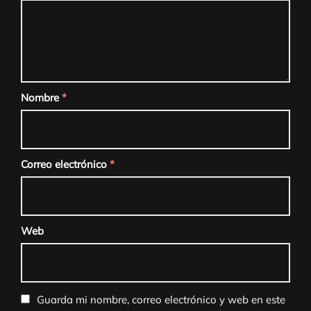
Nombre
*
Correo electrónico
*
Web
Guarda mi nombre, correo electrónico y web en este