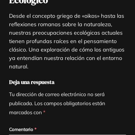
Ecológico
Desde el concepto griego de «oikos» hasta las
reflexiones romanas sobre la naturaleza,
nuestras preocupaciones ecológicas actuales
tienen profundas raíces en el pensamiento
clásico. Una exploración de cómo los antiguos
ya entendían nuestra relación con el entorno
natural.
Deja una respuesta
Tu dirección de correo electrónico no será
publicada.
Los campos obligatorios están
marcados con
*
Comentario
*