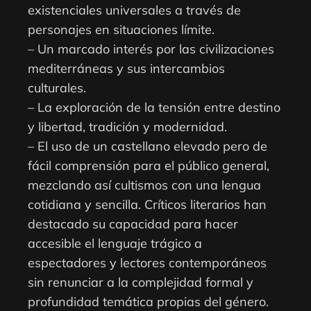
existenciales universales a través de
personajes en situaciones límite.
– Un marcado interés por las civilizaciones
mediterráneas y sus intercambios
culturales.
– La exploración de la tensión entre destino
y libertad, tradición y modernidad.
– El uso de un castellano elevado pero de
fácil comprensión para el público general,
mezclando así cultismos con una lengua
cotidiana y sencilla. Críticos literarios han
destacado su capacidad para hacer
accesible el lenguaje trágico a
espectadores y lectores contemporáneos
sin renunciar a la complejidad formal y
profundidad temática propias del género.