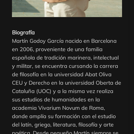
Biografía
Martín Godoy García nacido en Barcelona
en 2006, proveniente de una familia
española de tradición marinera, intelectual
y militar, se encuentra cursando la carrera
de filosofía en la universidad Abat Oliva
CEU y Derecho en la universidad Oberta de
Cataluña (UOC) y a la misma vez realiza
sus estudios de humanidades en la
academia Vivarium Novum de Roma,
donde amplía su formación con el estudio
del latín, griego, literatura, filosofía y arte
poética. Desde pequeño Martín siempre se