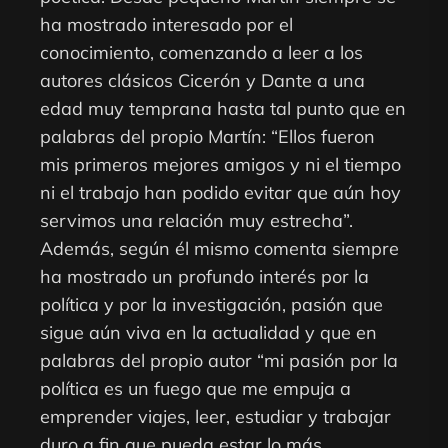
ha mostrado interesado por el
conocimiento, comenzando a leer a los
autores clásicos Cicerón y Dante a una
edad muy temprana hasta tal punto que en
palabras del propio Martín: “Ellos fueron
mis primeros mejores amigos y ni el tiempo
ni el trabajo han podido evitar que aún hoy
servimos una relación muy estrecha”.
Además, según él mismo comenta siempre
ha mostrado un profundo interés por la
política y por la investigación, pasión que
sigue aún viva en la actualidad y que en
palabras del propio autor “mi pasión por la
política es un fuego que me empuja a
emprender viajes, leer, estudiar y trabajar
duro a fin que pueda estar lo más