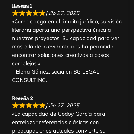
Reseña 1
julio 27, 2025
«Como colega en el ámbito jurídico, su visión
literaria aporta una perspectiva única a
nuestros proyectos. Su capacidad para ver
más allá de lo evidente nos ha permitido
encontrar soluciones creativas a casos
complejos.»
- Elena Gómez, socia en SG LEGAL
CONSULTING.
Reseña 2
julio 27, 2025
«La capacidad de Godoy García para
entrelazar referencias clásicas con
preocupaciones actuales convierte su