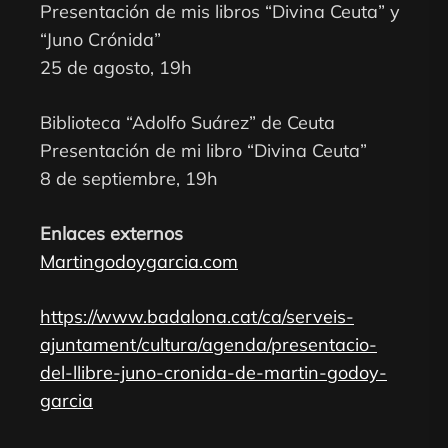
Presentación de mis libros “Divina Ceuta” y
“Juno Crónida”
25 de agosto, 19h
Biblioteca “Adolfo Suárez” de Ceuta
Presentación de mi libro “Divina Ceuta”
8 de septiembre, 19h
Enlaces externos
Martingodoygarcia.com
https://www.badalona.cat/ca/serveis-
ajuntament/cultura/agenda/presentacio-
del-llibre-juno-cronida-de-martin-godoy-
garcia