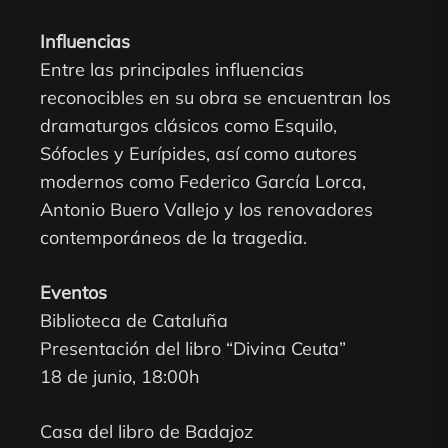
Influencias
Entre las principales influencias
reconocibles en su obra se encuentran los
dramaturgos clásicos como Esquilo,
Sófocles y Eurípides, así como autores
modernos como Federico García Lorca,
Antonio Buero Vallejo y los renovadores
contemporáneos de la tragedia.
Eventos
Biblioteca de Cataluña
Presentación del libro “Divina Ceuta”
18 de junio, 18:00h
Casa del libro de Badajoz