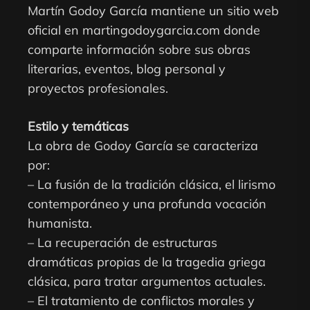
Martín Godoy García mantiene un sitio web
oficial en martingodoygarcia.com donde
comparte información sobre sus obras
literarias, eventos, blog personal y
proyectos profesionales.
Estilo y temáticas
La obra de Godoy García se caracteriza
por:
– La fusión de la tradición clásica, el lirismo
contemporáneo y una profunda vocación
humanista.
– La recuperación de estructuras
dramáticas propias de la tragedia griega
clásica, para tratar argumentos actuales.
– El tratamiento de conflictos morales y