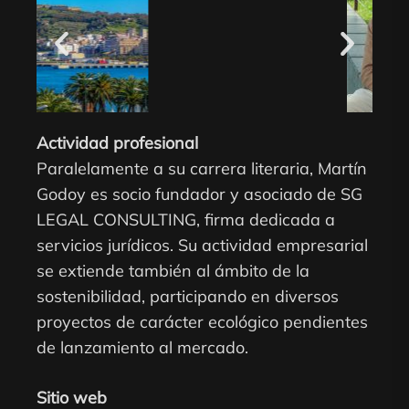
Actividad profesional
Paralelamente a su carrera literaria, Martín
Godoy es socio fundador y asociado de SG
LEGAL CONSULTING, firma dedicada a
servicios jurídicos. Su actividad empresarial
se extiende también al ámbito de la
sostenibilidad, participando en diversos
proyectos de carácter ecológico pendientes
de lanzamiento al mercado.
Sitio web