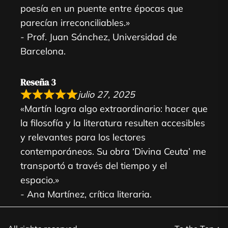
poesía en un puente entre épocas que
parecían irreconciliables.»
- Prof. Juan Sánchez, Universidad de
Barcelona.
Reseña 3
julio 27, 2025
«Martín logra algo extraordinario: hacer que
la filosofía y la literatura resulten accesibles
y relevantes para los lectores
contemporáneos. Su obra ‘Divina Ceuta’ me
transportó a través del tiempo y el
espacio.»
- Ana Martínez, crítica literaria.