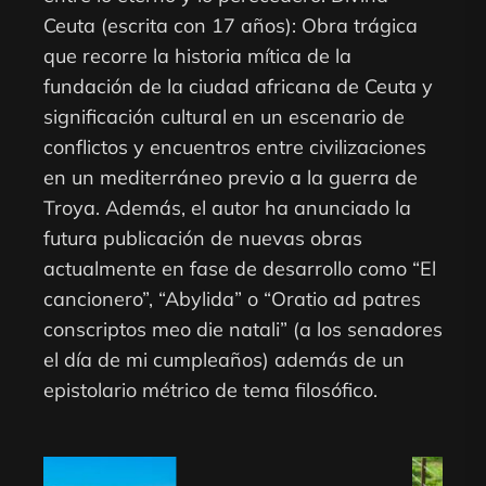
Ceuta (escrita con 17 años): Obra trágica
que recorre la historia mítica de la
fundación de la ciudad africana de Ceuta y
significación cultural en un escenario de
conflictos y encuentros entre civilizaciones
en un mediterráneo previo a la guerra de
Troya. Además, el autor ha anunciado la
futura publicación de nuevas obras
actualmente en fase de desarrollo como “El
cancionero”, “Abylida” o “Oratio ad patres
conscriptos meo die natali” (a los senadores
el día de mi cumpleaños) además de un
epistolario métrico de tema filosófico.