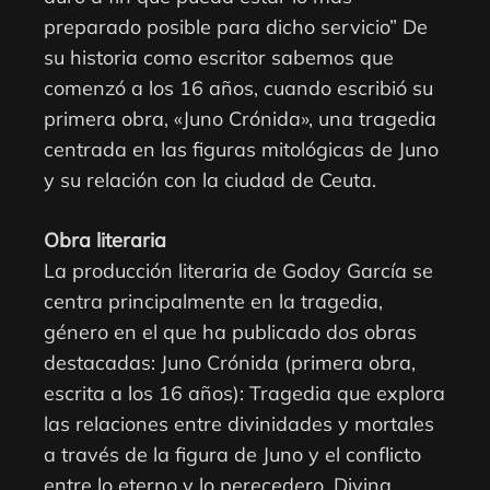
preparado posible para dicho servicio” De
su historia como escritor sabemos que
comenzó a los 16 años, cuando escribió su
primera obra, «Juno Crónida», una tragedia
centrada en las figuras mitológicas de Juno
y su relación con la ciudad de Ceuta.
Obra literaria
La producción literaria de Godoy García se
centra principalmente en la tragedia,
género en el que ha publicado dos obras
destacadas: Juno Crónida (primera obra,
escrita a los 16 años): Tragedia que explora
las relaciones entre divinidades y mortales
a través de la figura de Juno y el conflicto
entre lo eterno y lo perecedero. Divina